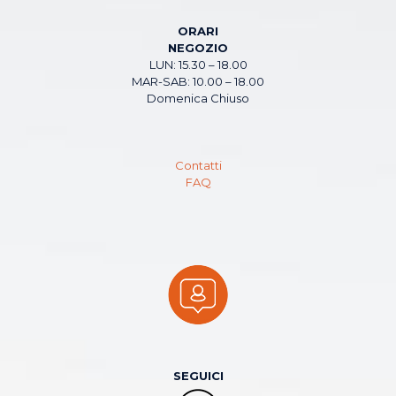
ORARI
NEGOZIO
LUN: 15.30 – 18.00
MAR-SAB: 10.00 – 18.00
Domenica Chiuso
Contatti
FAQ
SEGUICI