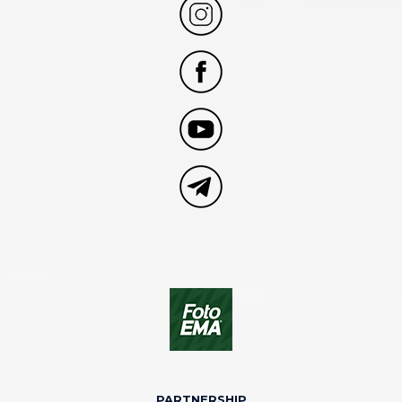
PARTNERSHIP