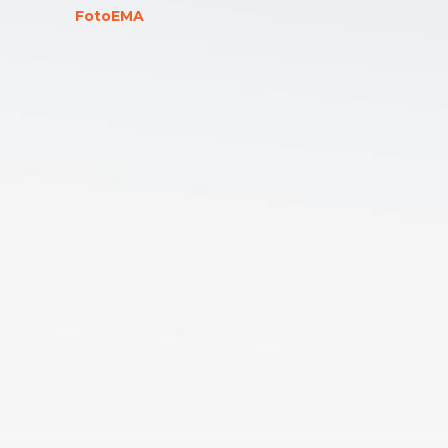
FotoEMA