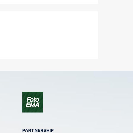
PARTNERSHIP