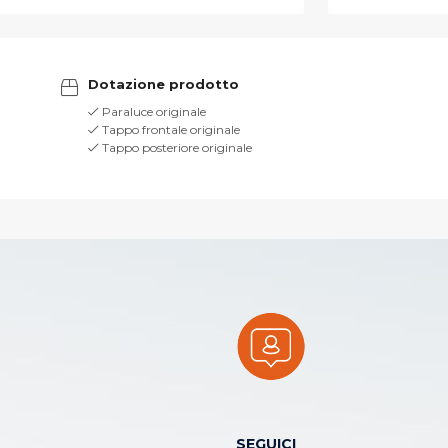
Dotazione prodotto
Paraluce originale
Tappo frontale originale
Tappo posteriore originale
SEGUICI