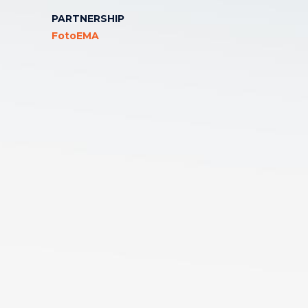
PARTNERSHIP
FotoEMA