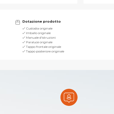
Dotazione prodotto
Custodia originale
Imballo originale
Manuale d'istruzioni
Paraluce originale
Tappo frontale originale
Tappo posteriore originale