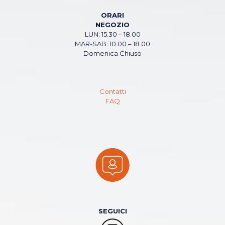
ORARI
NEGOZIO
LUN: 15.30 – 18.00
MAR-SAB: 10.00 – 18.00
Domenica Chiuso
Contatti
FAQ
SEGUICI