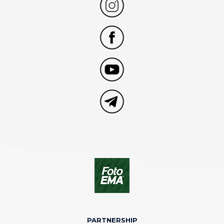
PARTNERSHIP