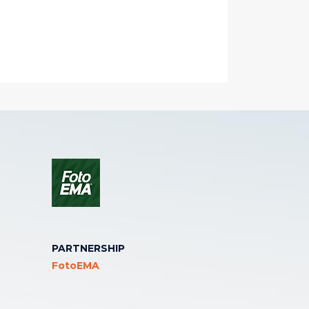
PARTNERSHIP
FotoEMA