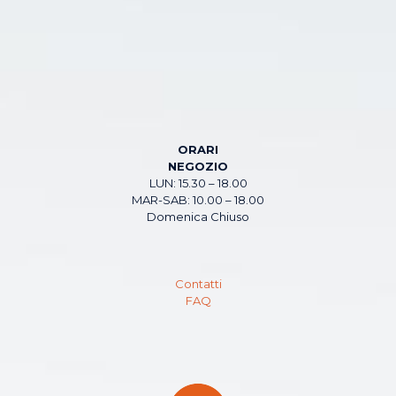
ORARI
NEGOZIO
LUN: 15.30 – 18.00
MAR-SAB: 10.00 – 18.00
Domenica Chiuso
Contatti
FAQ