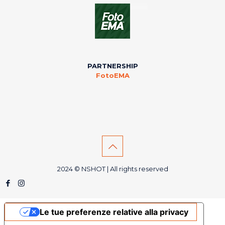
PARTNERSHIP
FotoEMA
2024 © NSHOT | All rights reserved
Le tue preferenze relative alla privacy