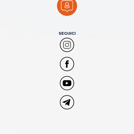
SEGUICI