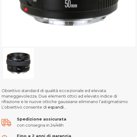
Obiettivo standard di qualità eccezionale ed elevata
maneggevolezza. Due elementi ottici ad elevato indice di
rifrazione e le nuove ottiche gaussiane eliminano l’astigmatismo.
L’obiettivo consente di
espandi...
Spedizione assicurata
con consegna in 24/48h
Fino a 2 anni di garanzia