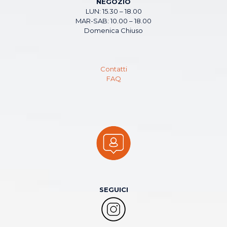
NEGOZIO
LUN: 15.30 – 18.00
MAR-SAB: 10.00 – 18.00
Domenica Chiuso
Contatti
FAQ
SEGUICI