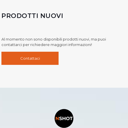
PRODOTTI NUOVI
Al momento non sono disponibili prodotti nuovi, ma puoi
contattarci per richiedere maggiori informazioni!
Contattaci