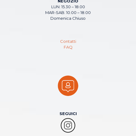
NEGOZIO
LUN: 15.30 – 18.00
MAR-SAB: 10.00 – 18.00
Domenica Chiuso
Contatti
FAQ
SEGUICI