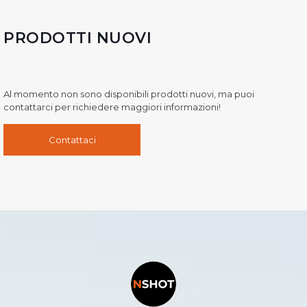
PRODOTTI NUOVI
Al momento non sono disponibili prodotti nuovi, ma puoi
contattarci per richiedere maggiori informazioni!
Contattaci