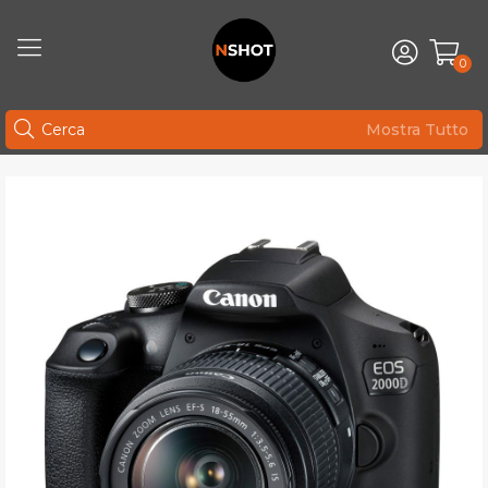
0
Mostra Tutto