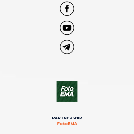
PARTNERSHIP
FotoEMA