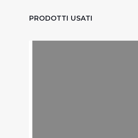
PRODOTTI USATI