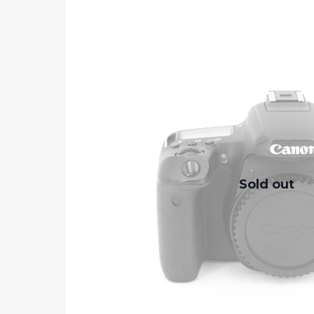
Sold out