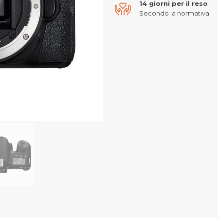
14 giorni per il reso
Secondo la normativa