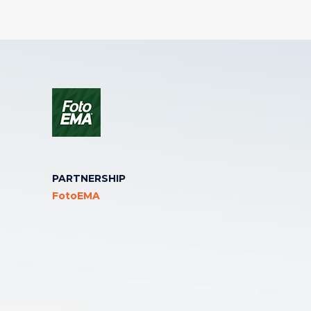
PARTNERSHIP
FotoEMA