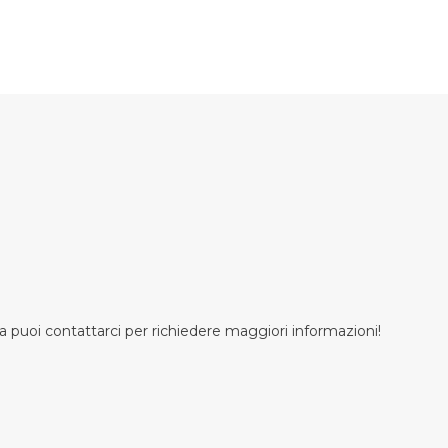
 puoi contattarci per richiedere maggiori informazioni!