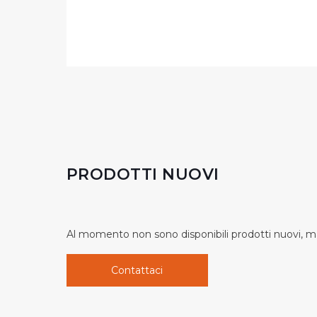
PRODOTTI NUOVI
Al momento non sono disponibili prodotti nuovi, ma
Contattaci