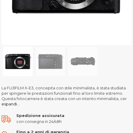
La FUJIFILM X-E3, concepita con stile minimalista, è stata studiata
per spingere le prestazioni funzionali fino al loro limite estremo.
Questa fotocamera è stata creata con un intento minimalista, cer
espandi...
Spedizione assicurata
con consegna in 24/48h
Fino a 2 anni di garanzia