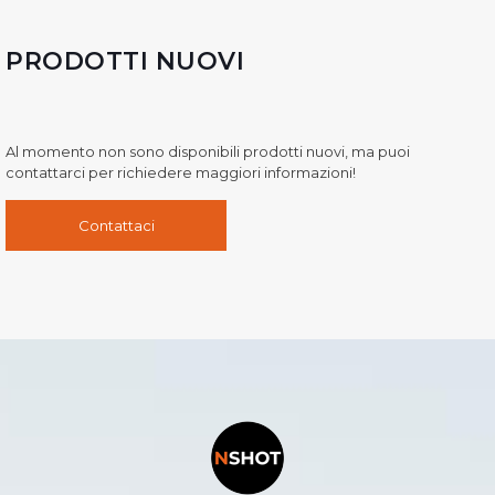
PRODOTTI NUOVI
Al momento non sono disponibili prodotti nuovi, ma puoi
contattarci per richiedere maggiori informazioni!
Contattaci