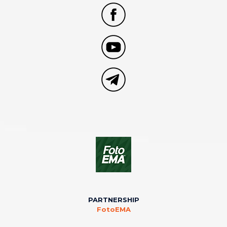
PARTNERSHIP
FotoEMA