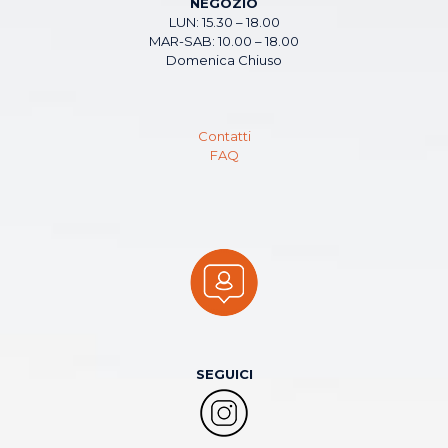
NEGOZIO
LUN: 15.30 – 18.00
MAR-SAB: 10.00 – 18.00
Domenica Chiuso
Contatti
FAQ
SEGUICI