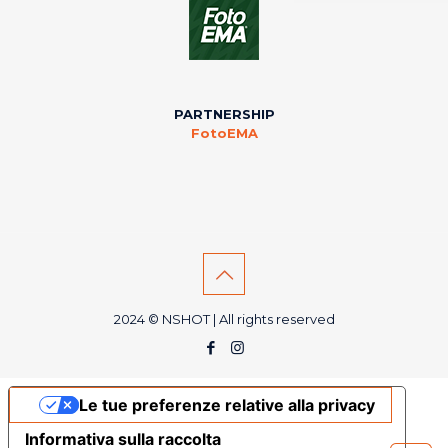
PARTNERSHIP
FotoEMA
2024 © NSHOT | All rights reserved
Le tue preferenze relative alla privacy
Informativa sulla raccolta