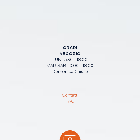
ORARI
NEGOZIO
LUN: 15.30 – 18.00
MAR-SAB: 10.00 – 18.00
Domenica Chiuso
Contatti
FAQ