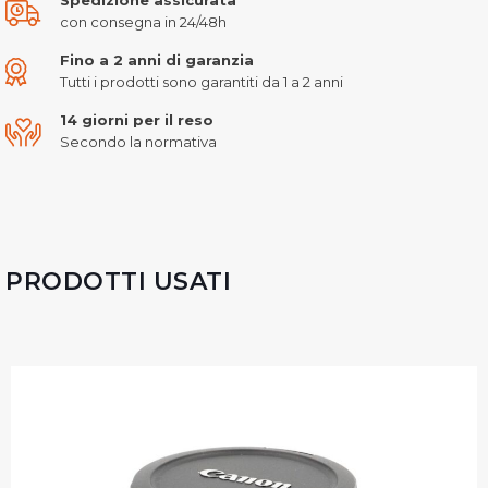
con consegna in 24/48h
Fino a 2 anni di garanzia
Tutti i prodotti sono garantiti da 1 a 2 anni
14 giorni per il reso
Secondo la normativa
PRODOTTI USATI