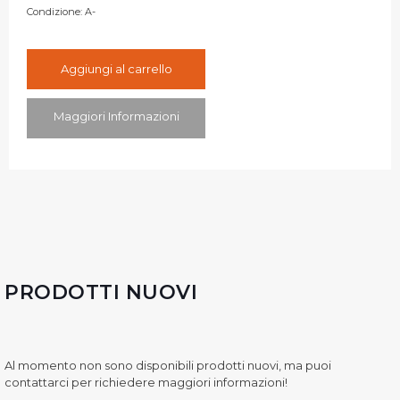
Condizione:
A-
Aggiungi al carrello
Maggiori Informazioni
PRODOTTI NUOVI
Al momento non sono disponibili prodotti nuovi, ma puoi
contattarci per richiedere maggiori informazioni!