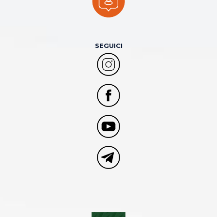
SEGUICI