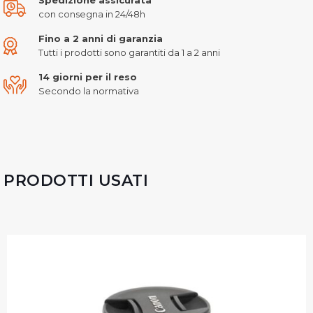
con consegna in 24/48h
Fino a 2 anni di garanzia
Tutti i prodotti sono garantiti da 1 a 2 anni
14 giorni per il reso
Secondo la normativa
PRODOTTI USATI