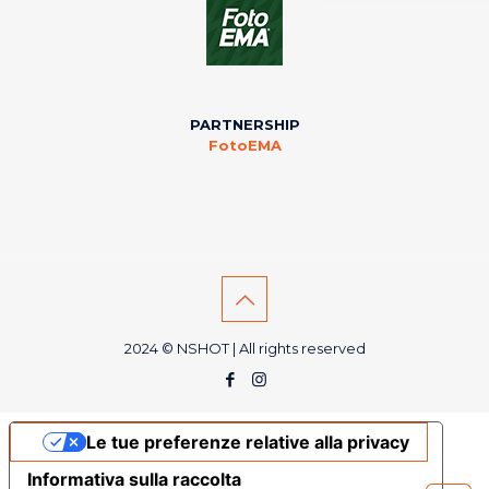
PARTNERSHIP
FotoEMA
2024 © NSHOT | All rights reserved
Le tue preferenze relative alla privacy
Informativa sulla raccolta