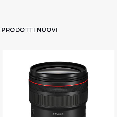
PRODOTTI NUOVI