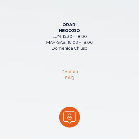
ORARI
NEGOZIO
LUN: 15.30 – 18.00
MAR-SAB: 10.00 – 18.00
Domenica Chiuso
Contatti
FAQ