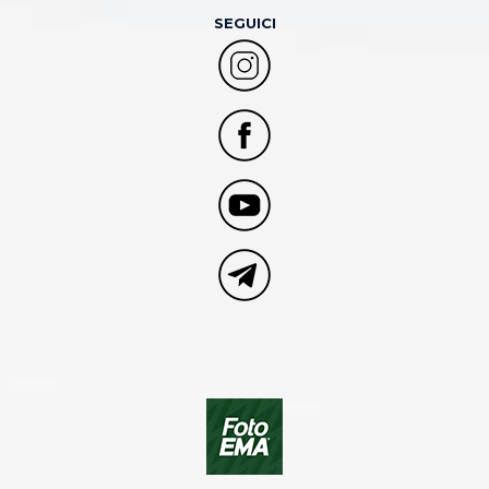
SEGUICI