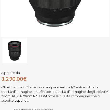
A partire da
3.290,00
€
Obiettivo zoom Serie L con ampia apertura f/2 e straordinaria
qualità d’immagine. Ridefinisce la qualità d’immagine degli obiettivi
zoom. RF 28-70mm f/2L USM offre la qualità d’immagine che ti
aspette
espandi...
Spedizione assicurata