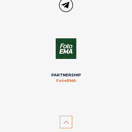
PARTNERSHIP
FotoEMA