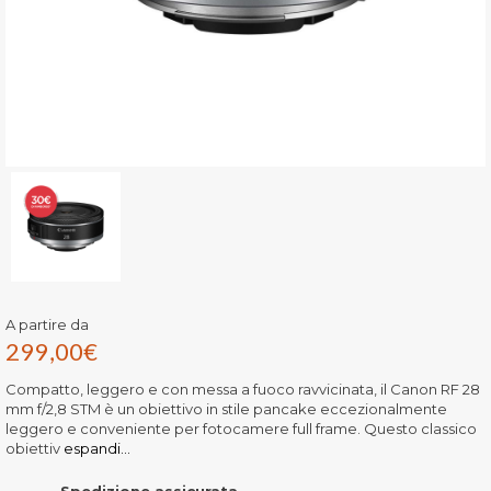
A partire da
299,00
€
Compatto, leggero e con messa a fuoco ravvicinata, il Canon RF 28
mm f/2,8 STM è un obiettivo in stile pancake eccezionalmente
leggero e conveniente per fotocamere full frame. Questo classico
obiettiv
espandi...
Spedizione assicurata