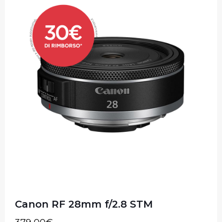
Canon RF 28mm f/2.8 STM