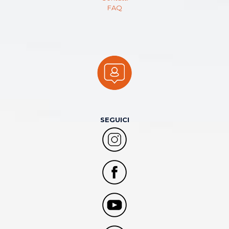
FAQ
SEGUICI