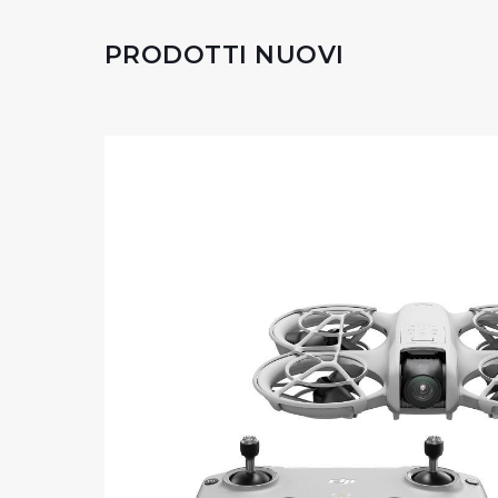
PRODOTTI NUOVI