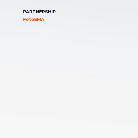
PARTNERSHIP
FotoEMA