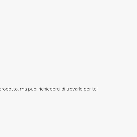
odotto, ma puoi richiederci di trovarlo per te!