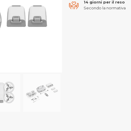
14 giorni per il reso
Secondo la normativa