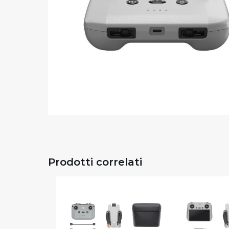
Prodotti correlati