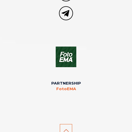
PARTNERSHIP
FotoEMA