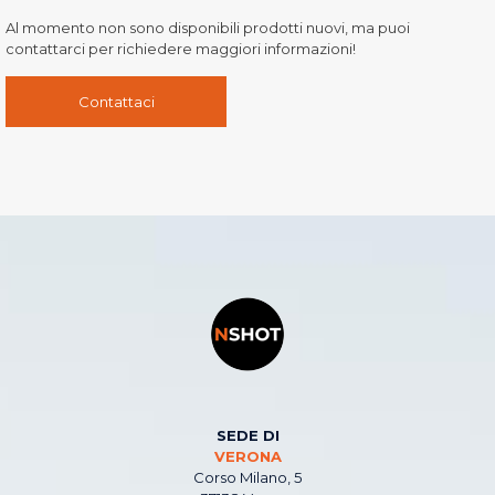
Al momento non sono disponibili prodotti nuovi, ma puoi
contattarci per richiedere maggiori informazioni!
Contattaci
SEDE DI
VERONA
Corso Milano, 5