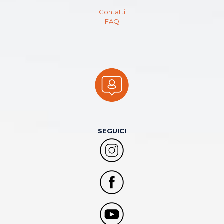
Contatti
FAQ
SEGUICI