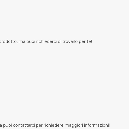
odotto, ma puoi richiederci di trovarlo per te!
 puoi contattarci per richiedere maggiori informazioni!