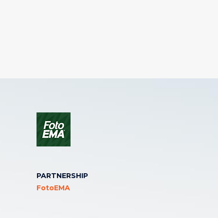
PARTNERSHIP
FotoEMA