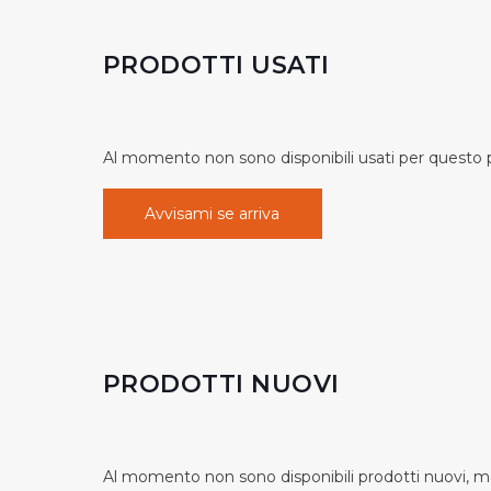
PRODOTTI USATI
Al momento non sono disponibili usati per questo pr
Avvisami se arriva
PRODOTTI NUOVI
Al momento non sono disponibili prodotti nuovi, ma