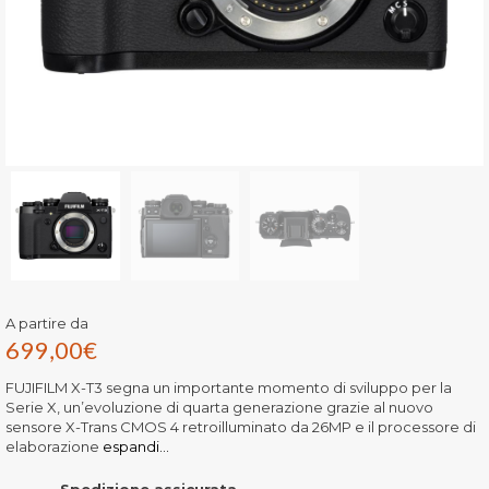
A partire da
699,00
€
FUJIFILM X-T3 segna un importante momento di sviluppo per la
Serie X, un’evoluzione di quarta generazione grazie al nuovo
sensore X-Trans CMOS 4 retroilluminato da 26MP e il processore di
elaborazione
espandi...
Spedizione assicurata