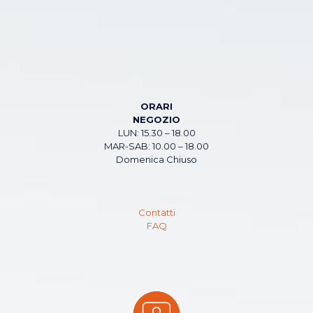
ORARI
NEGOZIO
LUN: 15.30 – 18.00
MAR-SAB: 10.00 – 18.00
Domenica Chiuso
Contatti
FAQ