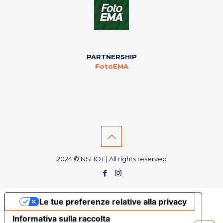
PARTNERSHIP
FotoEMA
2024 © NSHOT | All rights reserved
Le tue preferenze relative alla privacy
Informativa sulla raccolta