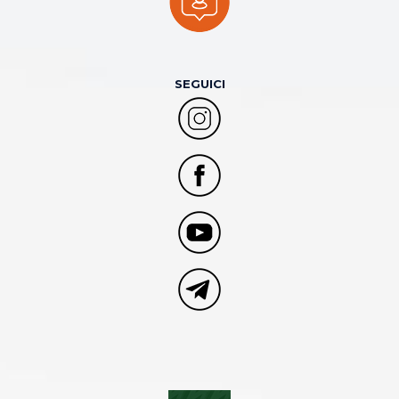
SEGUICI