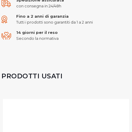
con consegna in 24/48h
Fino a 2 anni di garanzia
Tutti i prodotti sono garantiti da 1 a 2 anni
14 giorni per il reso
Secondo la normativa
PRODOTTI USATI