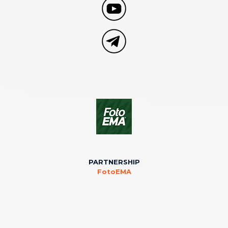
PARTNERSHIP
FotoEMA