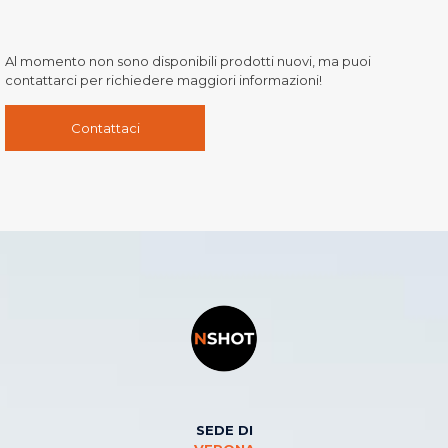
Al momento non sono disponibili prodotti nuovi, ma puoi
contattarci per richiedere maggiori informazioni!
Contattaci
SEDE DI