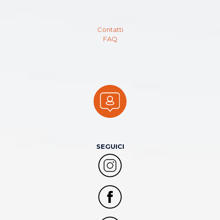
Contatti
FAQ
SEGUICI