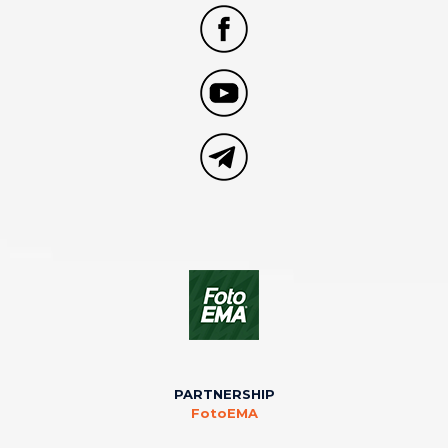
PARTNERSHIP
FotoEMA