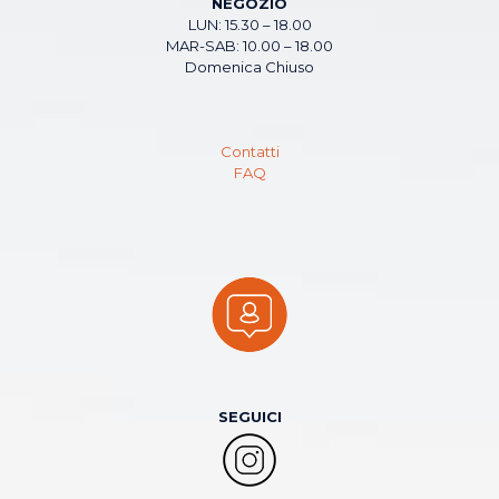
NEGOZIO
LUN: 15.30 – 18.00
MAR-SAB: 10.00 – 18.00
Domenica Chiuso
Contatti
FAQ
SEGUICI