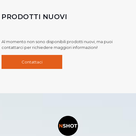
PRODOTTI NUOVI
Al momento non sono disponibili prodotti nuovi, ma puoi
contattarci per richiedere maggiori informazioni!
Contattaci