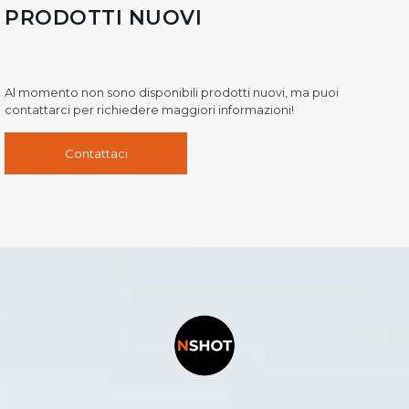
PRODOTTI NUOVI
Al momento non sono disponibili prodotti nuovi, ma puoi
contattarci per richiedere maggiori informazioni!
Contattaci