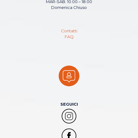
MAR-SAB: 10.00 – 18.00
Domenica Chiuso
Contatti
FAQ
SEGUICI