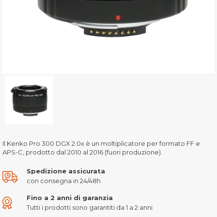
Il Kenko Pro 300 DGX 2.0x è un moltiplicatore per formato FF e
APS-C, prodotto dal 2010 al 2016 (fuori produzione).
Spedizione assicurata
con consegna in 24/48h
Fino a 2 anni di garanzia
Tutti i prodotti sono garantiti da 1 a 2 anni