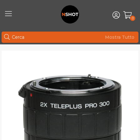
0
Mostra Tutto