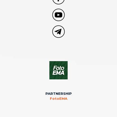
PARTNERSHIP
FotoEMA