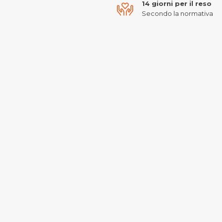
14 giorni per il reso
Secondo la normativa