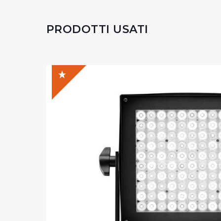
PRODOTTI USATI