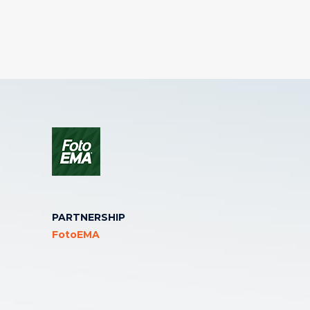
PARTNERSHIP
FotoEMA