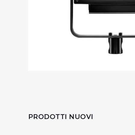
PRODOTTI NUOVI