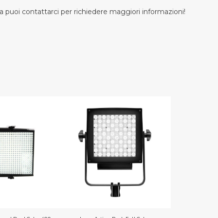
 puoi contattarci per richiedere maggiori informazioni!