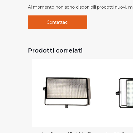
Al momento non sono disponibili prodotti nuovi, ma
Contattaci
Prodotti correlati