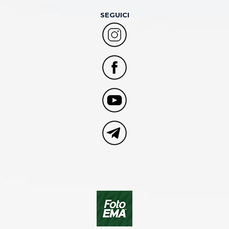
SEGUICI