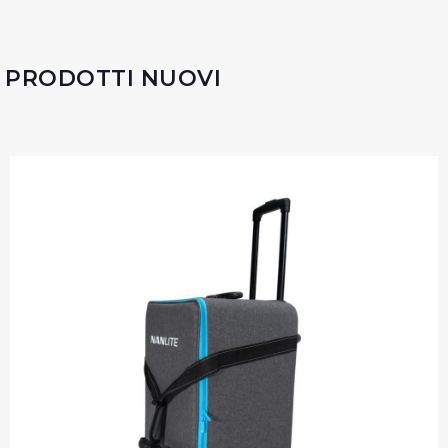
PRODOTTI NUOVI