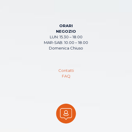
ORARI
NEGOZIO
LUN: 15.30 – 18.00
MAR-SAB: 10.00 – 18.00
Domenica Chiuso
Contatti
FAQ