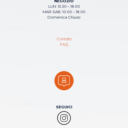
NEGOZIO
LUN: 15.30 – 18.00
MAR-SAB: 10.00 – 18.00
Domenica Chiuso
Contatti
FAQ
SEGUICI