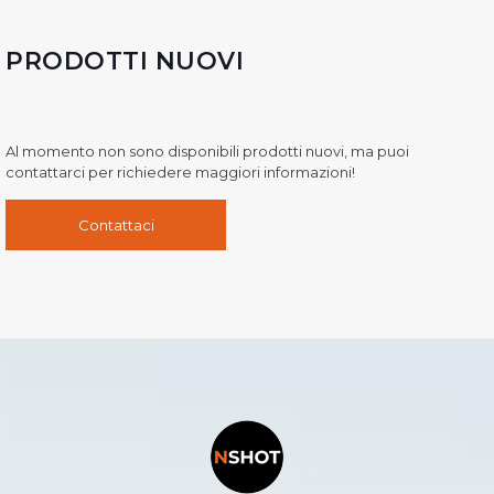
PRODOTTI NUOVI
Al momento non sono disponibili prodotti nuovi, ma puoi
contattarci per richiedere maggiori informazioni!
Contattaci