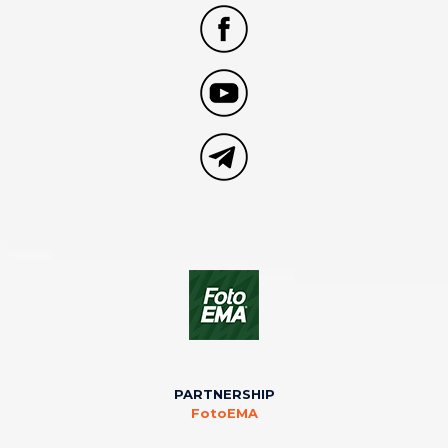
PARTNERSHIP
FotoEMA