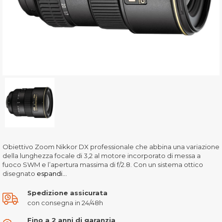
Obiettivo Zoom Nikkor DX professionale che abbina una variazione
della lunghezza focale di 3,2 al motore incorporato di messa a
fuoco SWM e l’apertura massima di f/2.8. Con un sistema ottico
disegnato
espandi...
Spedizione assicurata
con consegna in 24/48h
Fino a 2 anni di garanzia