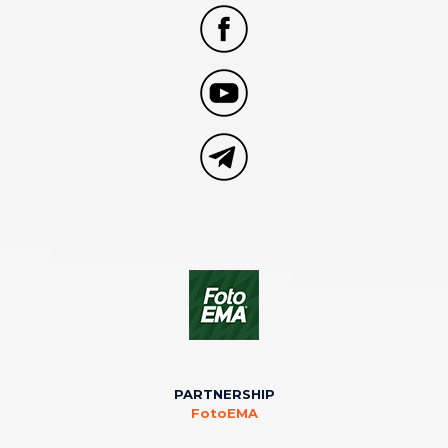
PARTNERSHIP
FotoEMA