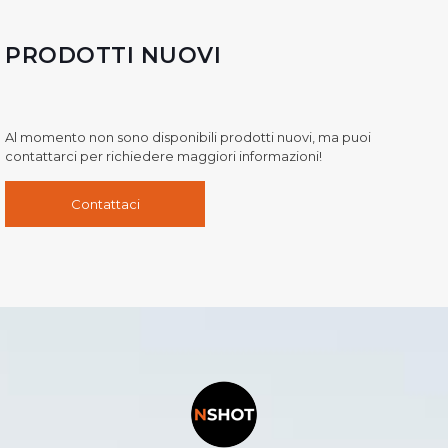
PRODOTTI NUOVI
Al momento non sono disponibili prodotti nuovi, ma puoi
contattarci per richiedere maggiori informazioni!
Contattaci