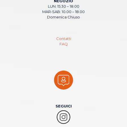
NEGOZIO
LUN: 15.30 – 18.00
MAR-SAB: 10.00 – 18.00
Domenica Chiuso
Contatti
FAQ
SEGUICI