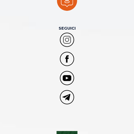
SEGUICI