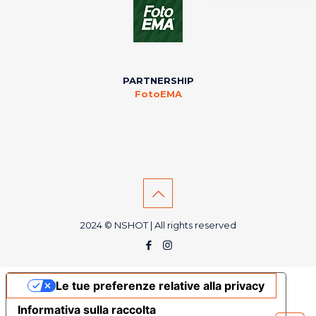
PARTNERSHIP
FotoEMA
2024 © NSHOT | All rights reserved
Le tue preferenze relative alla privacy
Informativa sulla raccolta