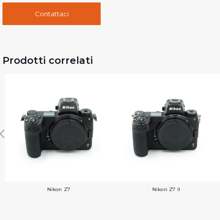
Contattaci
Prodotti correlati
Nikon Z7
Nikon Z7 II