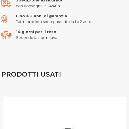
con consegna in 24/48h
Fino a 2 anni di garanzia
Tutti i prodotti sono garantiti da 1 a 2 anni
14 giorni per il reso
Secondo la normativa
PRODOTTI USATI