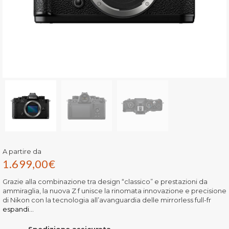
A partire da
1.699,00
€
Grazie alla combinazione tra design “classico” e prestazioni da
ammiraglia, la nuova Z f unisce la rinomata innovazione e precisione
di Nikon con la tecnologia all’avanguardia delle mirrorless full-fr
espandi...
Spedizione assicurata