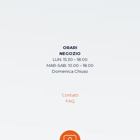
ORARI
NEGOZIO
LUN: 15.30 – 18.00
MAR-SAB: 10.00 – 18.00
Domenica Chiuso
Contatti
FAQ