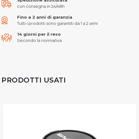
con consegna in 24/48h
Fino a 2 anni di garanzia
Tutti i prodotti sono garantiti da 1 a 2 anni
14 giorni per il reso
Secondo la normativa
PRODOTTI USATI