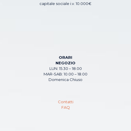
capitale sociale i.v. 10.000€
ORARI
NEGOZIO
LUN: 15.30 – 18.00
MAR-SAB: 10.00 – 18.00
Domenica Chiuso
Contatti
FAQ