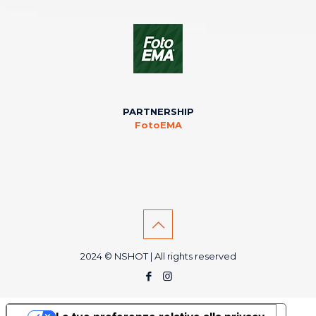
PARTNERSHIP
FotoEMA
2024 © NSHOT | All rights reserved