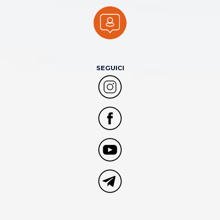
SEGUICI