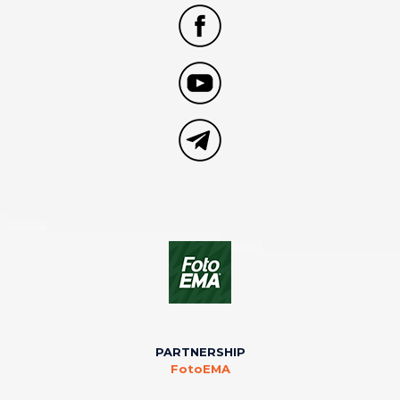
PARTNERSHIP
FotoEMA