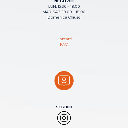
NEGOZIO
LUN: 15.30 – 18.00
MAR-SAB: 10.00 – 18.00
Domenica Chiuso
Contatti
FAQ
SEGUICI