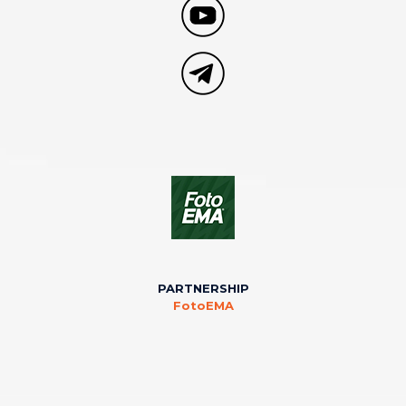
PARTNERSHIP
FotoEMA