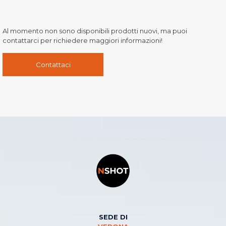
Al momento non sono disponibili prodotti nuovi, ma puoi
contattarci per richiedere maggiori informazioni!
Contattaci
SEDE DI