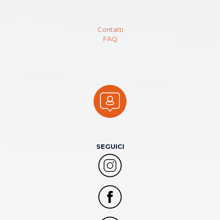
Contatti
FAQ
SEGUICI