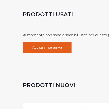
PRODOTTI USATI
Al momento non sono disponibili usati per questo pr
Avvisami se arriva
PRODOTTI NUOVI