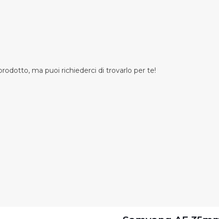
odotto, ma puoi richiederci di trovarlo per te!