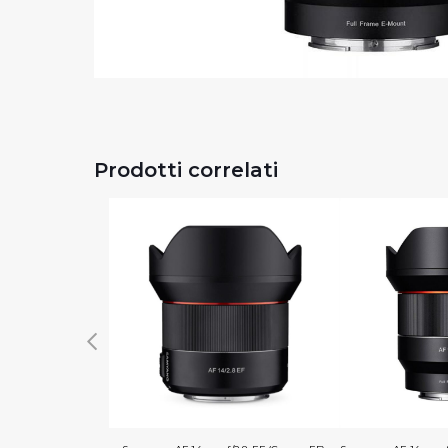
Prodotti correlati