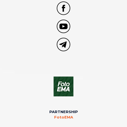
PARTNERSHIP
FotoEMA