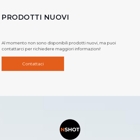
PRODOTTI NUOVI
Al momento non sono disponibili prodotti nuovi, ma puoi
contattarci per richiedere maggiori informazioni!
Contattaci