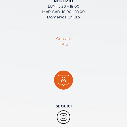
NEGOZIO
LUN: 15.30 – 18.00
MAR-SAB: 10.00 – 18.00
Domenica Chiuso
Contatti
FAQ
SEGUICI