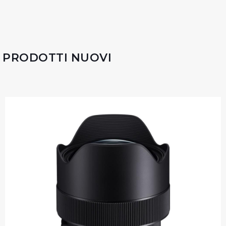
PRODOTTI NUOVI