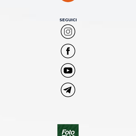
SEGUICI