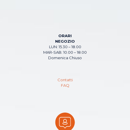
ORARI
NEGOZIO
LUN: 15.30 – 18.00
MAR-SAB: 10.00 – 18.00
Domenica Chiuso
Contatti
FAQ