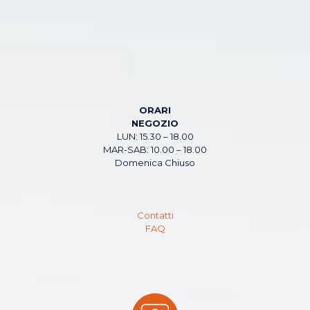
ORARI
NEGOZIO
LUN: 15.30 – 18.00
MAR-SAB: 10.00 – 18.00
Domenica Chiuso
Contatti
FAQ