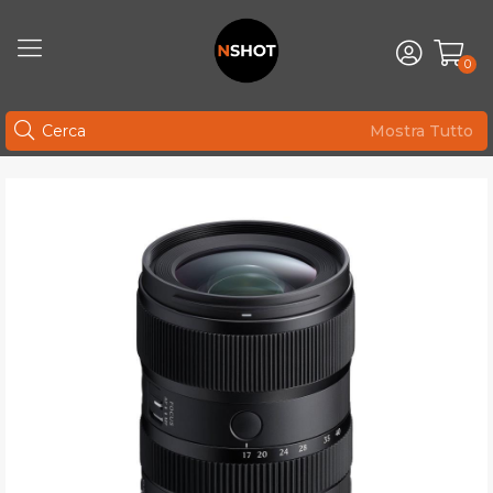
0
Mostra Tutto