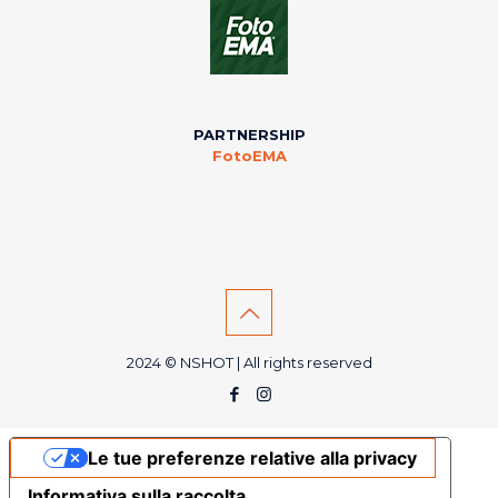
PARTNERSHIP
FotoEMA
2024 © NSHOT | All rights reserved
Le tue preferenze relative alla privacy
Informativa sulla raccolta