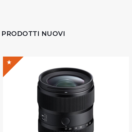
PRODOTTI NUOVI