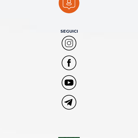
SEGUICI