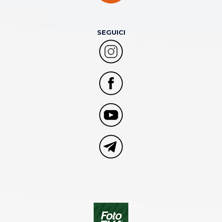
SEGUICI