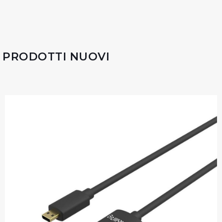
PRODOTTI NUOVI