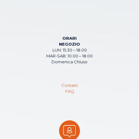
ORARI
NEGOZIO
LUN: 15.30 – 18.00
MAR-SAB: 10.00 – 18.00
Domenica Chiuso
Contatti
FAQ