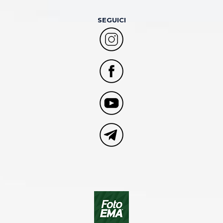
SEGUICI