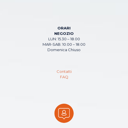
ORARI
NEGOZIO
LUN: 15.30 – 18.00
MAR-SAB: 10.00 – 18.00
Domenica Chiuso
Contatti
FAQ