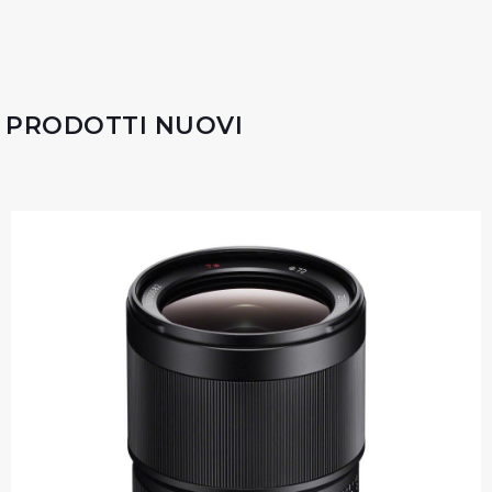
PRODOTTI NUOVI