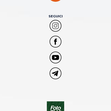
SEGUICI