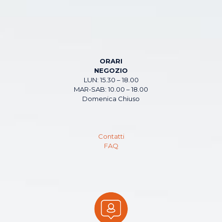
ORARI
NEGOZIO
LUN: 15.30 – 18.00
MAR-SAB: 10.00 – 18.00
Domenica Chiuso
Contatti
FAQ