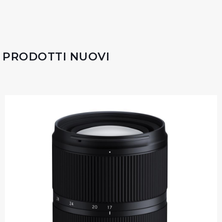
PRODOTTI NUOVI