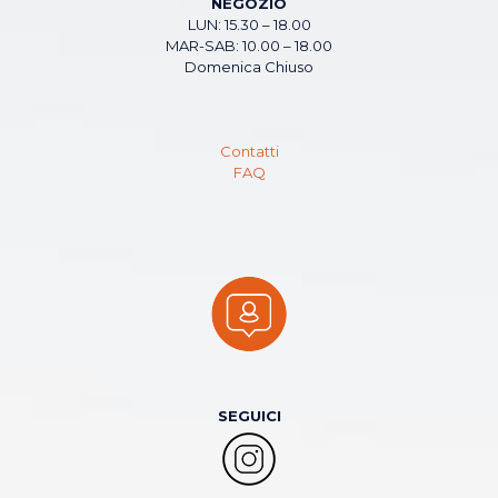
NEGOZIO
LUN: 15.30 – 18.00
MAR-SAB: 10.00 – 18.00
Domenica Chiuso
Contatti
FAQ
SEGUICI