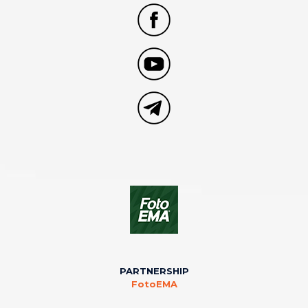
PARTNERSHIP
FotoEMA