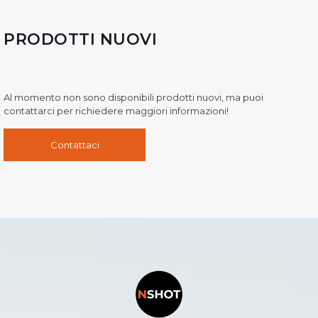
PRODOTTI NUOVI
Al momento non sono disponibili prodotti nuovi, ma puoi
contattarci per richiedere maggiori informazioni!
Contattaci