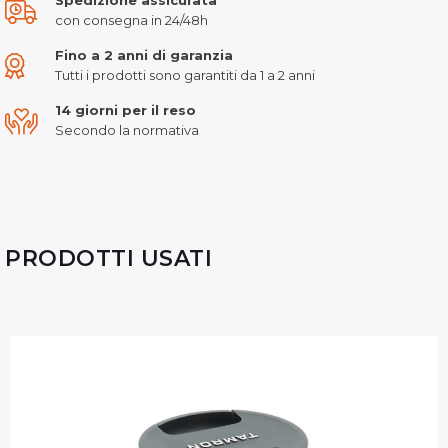
con consegna in 24/48h
Fino a 2 anni di garanzia
Tutti i prodotti sono garantiti da 1 a 2 anni
14 giorni per il reso
Secondo la normativa
PRODOTTI USATI