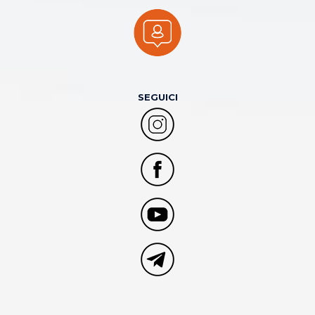
SEGUICI