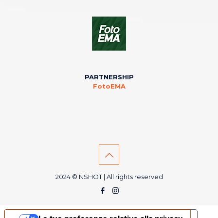
PARTNERSHIP
FotoEMA
2024 © NSHOT | All rights reserved