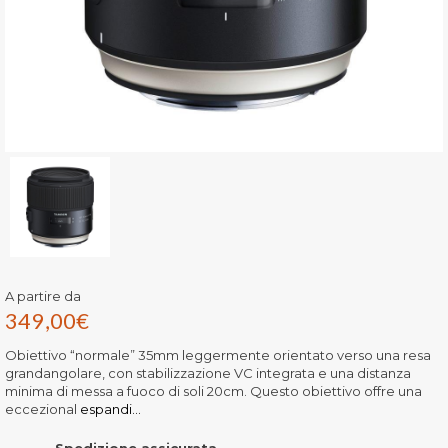
A partire da
349,00
€
Obiettivo “normale” 35mm leggermente orientato verso una resa
grandangolare, con stabilizzazione VC integrata e una distanza
minima di messa a fuoco di soli 20cm. Questo obiettivo offre una
eccezional
espandi...
Spedizione assicurata