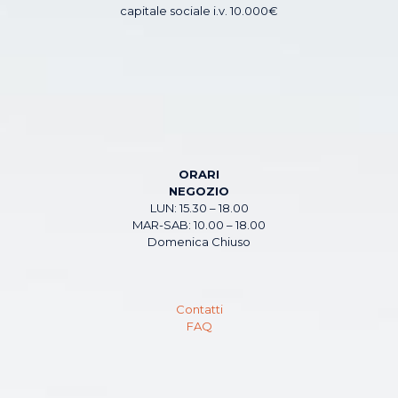
capitale sociale i.v. 10.000€
ORARI
NEGOZIO
LUN: 15.30 – 18.00
MAR-SAB: 10.00 – 18.00
Domenica Chiuso
Contatti
FAQ