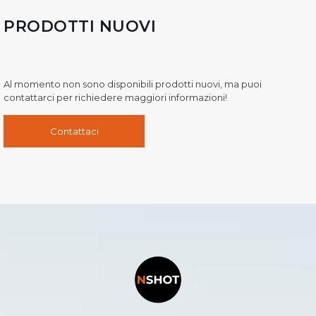
PRODOTTI NUOVI
Al momento non sono disponibili prodotti nuovi, ma puoi
contattarci per richiedere maggiori informazioni!
Contattaci