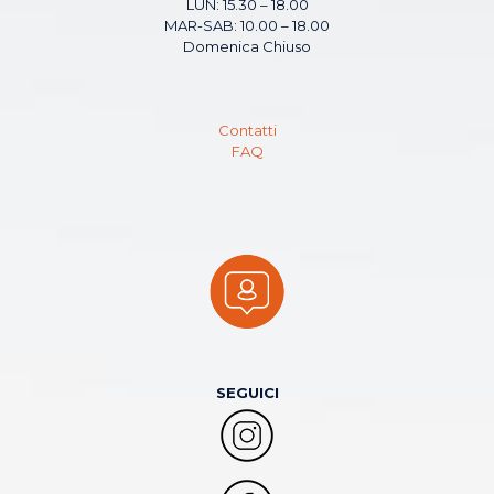
LUN: 15.30 – 18.00
MAR-SAB: 10.00 – 18.00
Domenica Chiuso
Contatti
FAQ
SEGUICI