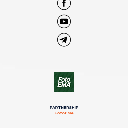
PARTNERSHIP
FotoEMA