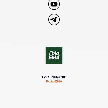
PARTNERSHIP
FotoEMA