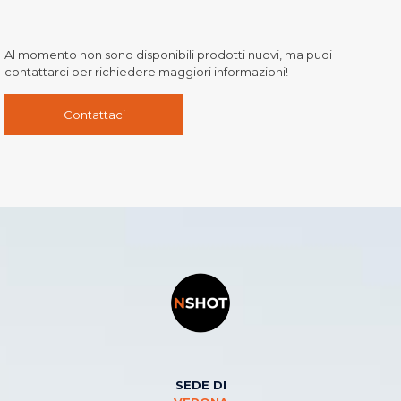
Al momento non sono disponibili prodotti nuovi, ma puoi
contattarci per richiedere maggiori informazioni!
Contattaci
SEDE DI