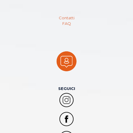
Contatti
FAQ
SEGUICI