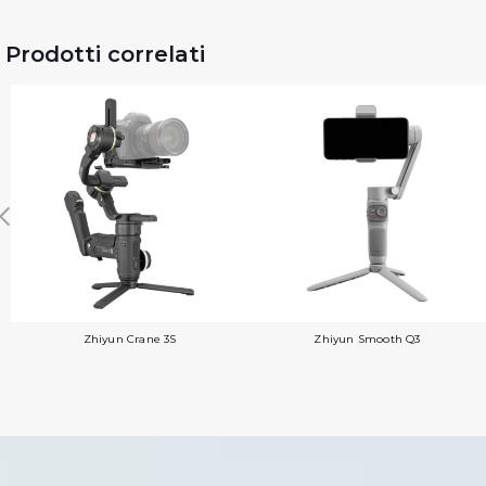
Prodotti correlati
Zhiyun Crane 3S
Zhiyun Smooth Q3