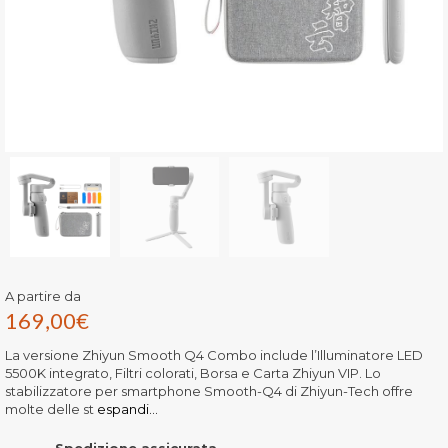
A partire da
169,00
€
La versione Zhiyun Smooth Q4 Combo include l’Illuminatore LED
5500K integrato, Filtri colorati, Borsa e Carta Zhiyun VIP. Lo
stabilizzatore per smartphone Smooth-Q4 di Zhiyun-Tech offre
molte delle st
espandi...
Spedizione assicurata