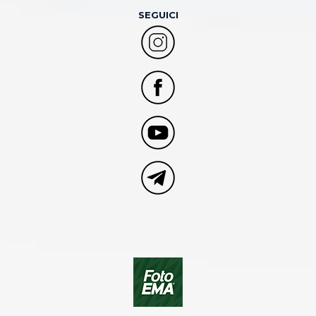
SEGUICI