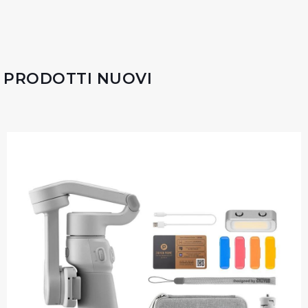
PRODOTTI NUOVI