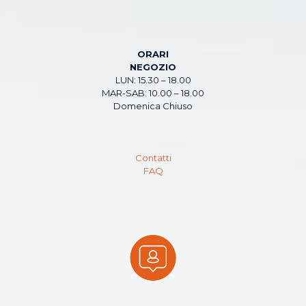
ORARI
NEGOZIO
LUN: 15.30 – 18.00
MAR-SAB: 10.00 – 18.00
Domenica Chiuso
Contatti
FAQ