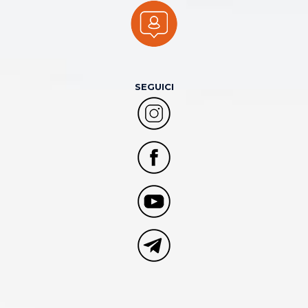
SEGUICI