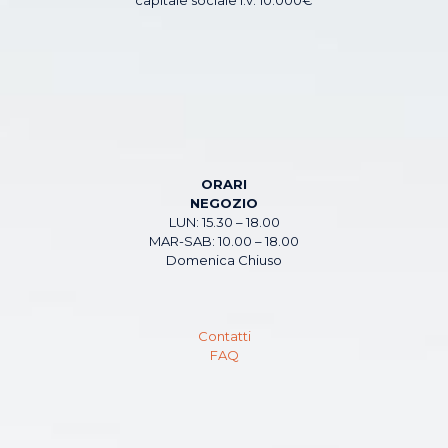
ORARI
NEGOZIO
LUN: 15.30 – 18.00
MAR-SAB: 10.00 – 18.00
Domenica Chiuso
Contatti
FAQ