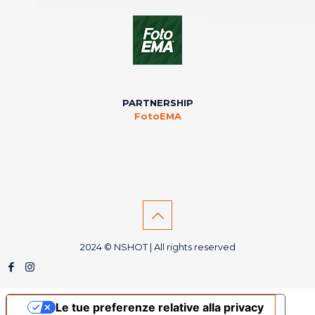
PARTNERSHIP
FotoEMA
2024 © NSHOT | All rights reserved
Le tue preferenze relative alla privacy