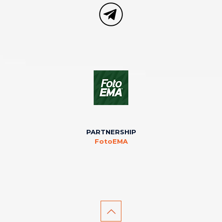
PARTNERSHIP
FotoEMA