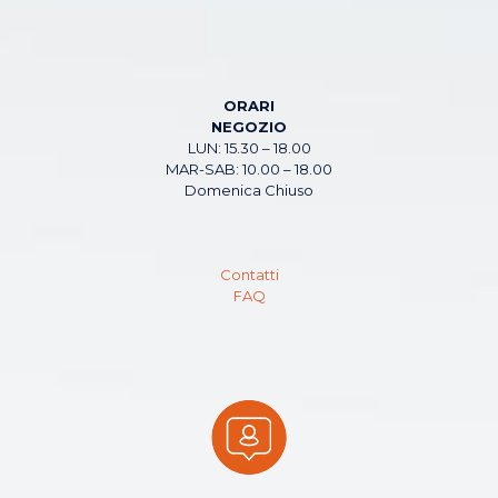
ORARI
NEGOZIO
LUN: 15.30 – 18.00
MAR-SAB: 10.00 – 18.00
Domenica Chiuso
Contatti
FAQ