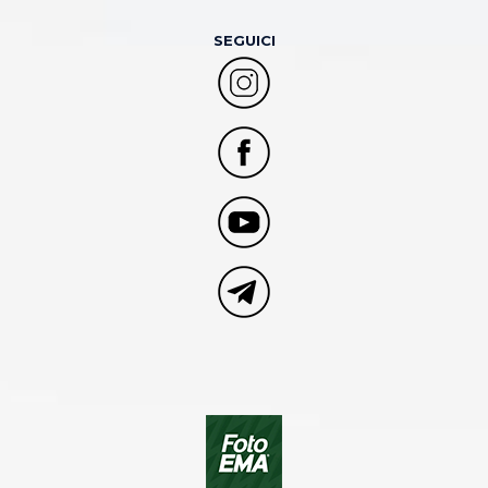
SEGUICI