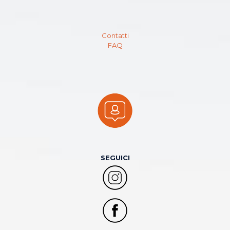
Contatti
FAQ
SEGUICI