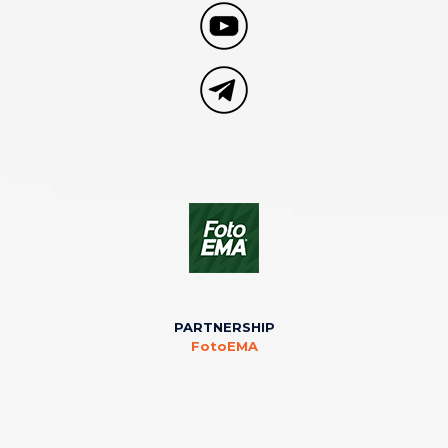
PARTNERSHIP
FotoEMA