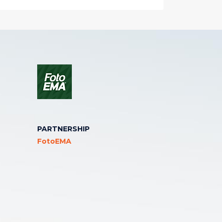
PARTNERSHIP
FotoEMA