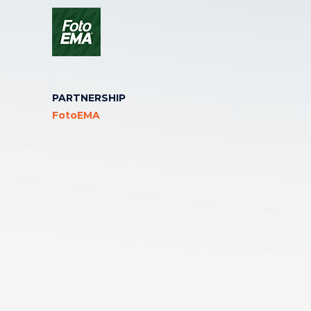
PARTNERSHIP
FotoEMA