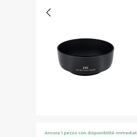
Ancora 1 pezzo con disponibilità immedia