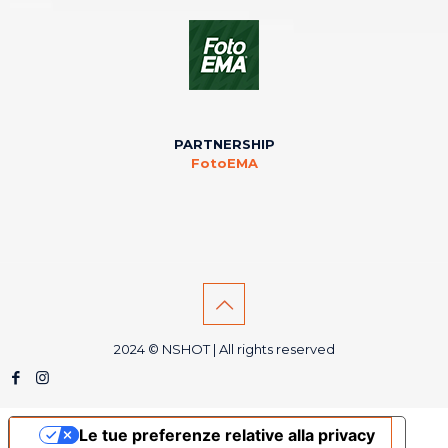
PARTNERSHIP
FotoEMA
2024 © NSHOT | All rights reserved
Le tue preferenze relative alla privacy