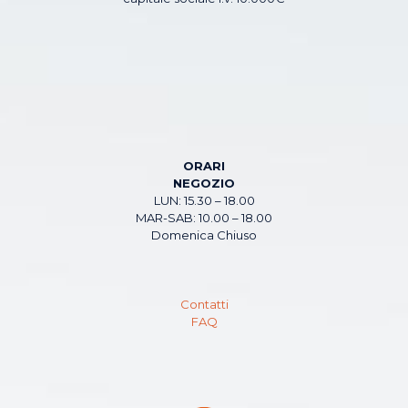
ORARI
NEGOZIO
LUN: 15.30 – 18.00
MAR-SAB: 10.00 – 18.00
Domenica Chiuso
Contatti
FAQ