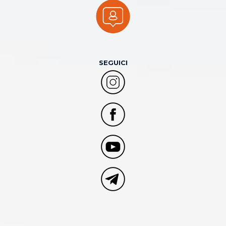
SEGUICI