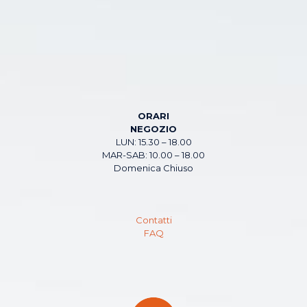
ORARI
NEGOZIO
LUN: 15.30 – 18.00
MAR-SAB: 10.00 – 18.00
Domenica Chiuso
Contatti
FAQ