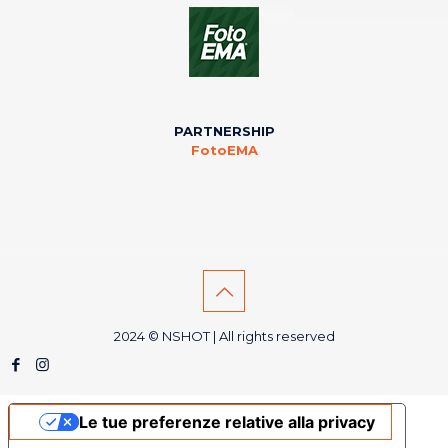
PARTNERSHIP
FotoEMA
2024 © NSHOT | All rights reserved
Le tue preferenze relative alla privacy