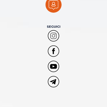
SEGUICI