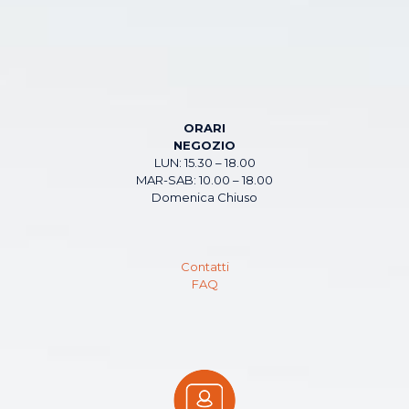
ORARI
NEGOZIO
LUN: 15.30 – 18.00
MAR-SAB: 10.00 – 18.00
Domenica Chiuso
Contatti
FAQ