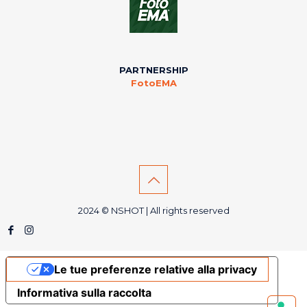
PARTNERSHIP
FotoEMA
2024 © NSHOT | All rights reserved
Le tue preferenze relative alla privacy
Informativa sulla raccolta