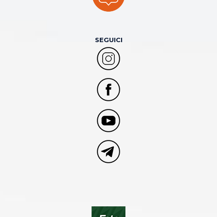
SEGUICI